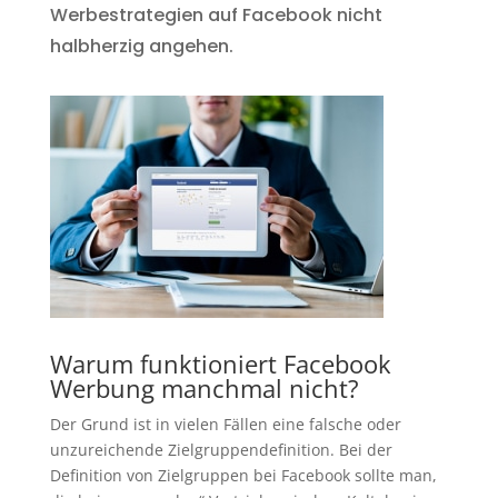
Werbestrategien auf Facebook nicht
halbherzig angehen.
Warum funktioniert Facebook
Werbung manchmal nicht?
Der Grund ist in vielen Fällen eine falsche oder
unzureichende Zielgruppendefinition. Bei der
Definition von Zielgruppen bei Facebook sollte man,