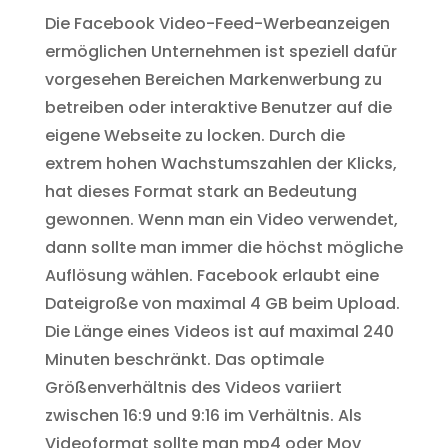
Die Facebook Video-Feed-Werbeanzeigen
ermöglichen Unternehmen ist speziell dafür
vorgesehen Bereichen Markenwerbung zu
betreiben oder interaktive Benutzer auf die
eigene Webseite zu locken. Durch die
extrem hohen Wachstumszahlen der Klicks,
hat dieses Format stark an Bedeutung
gewonnen. Wenn man ein Video verwendet,
dann sollte man immer die höchst mögliche
Auflösung wählen. Facebook erlaubt eine
Dateigroße von maximal 4 GB beim Upload.
Die Länge eines Videos ist auf maximal 240
Minuten beschränkt. Das optimale
Größenverhältnis des Videos variiert
zwischen 16:9 und 9:16 im Verhältnis. Als
Videoformat sollte man mp4 oder Mov