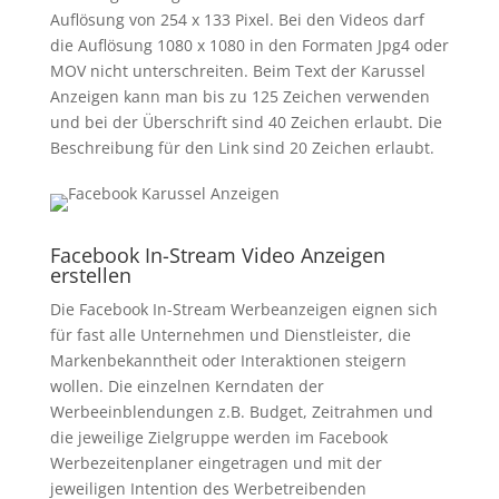
Auflösung von 254 x 133 Pixel. Bei den Videos darf
die Auflösung 1080 x 1080 in den Formaten Jpg4 oder
MOV nicht unterschreiten. Beim Text der Karussel
Anzeigen kann man bis zu 125 Zeichen verwenden
und bei der Überschrift sind 40 Zeichen erlaubt. Die
Beschreibung für den Link sind 20 Zeichen erlaubt.
Facebook In-Stream Video Anzeigen
erstellen
Die Facebook In-Stream Werbeanzeigen eignen sich
für fast alle Unternehmen und Dienstleister, die
Markenbekanntheit oder Interaktionen steigern
wollen. Die einzelnen Kerndaten der
Werbeeinblendungen z.B. Budget, Zeitrahmen und
die jeweilige Zielgruppe werden im Facebook
Werbezeitenplaner eingetragen und mit der
jeweiligen Intention des Werbetreibenden