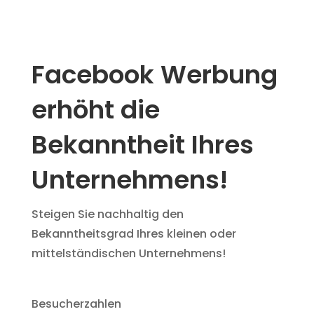
Facebook Werbung
erhöht die
Bekanntheit Ihres
Unternehmens!
Steigen Sie nachhaltig den
Bekanntheitsgrad Ihres kleinen oder
mittelständischen Unternehmens!
Besucherzahlen