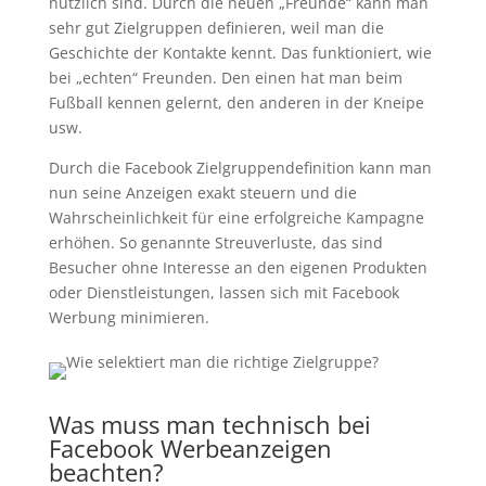
nützlich sind. Durch die neuen „Freunde“ kann man
sehr gut Zielgruppen definieren, weil man die
Geschichte der Kontakte kennt. Das funktioniert, wie
bei „echten“ Freunden. Den einen hat man beim
Fußball kennen gelernt, den anderen in der Kneipe
usw.
Durch die Facebook Zielgruppendefinition kann man
nun seine Anzeigen exakt steuern und die
Wahrscheinlichkeit für eine erfolgreiche Kampagne
erhöhen. So genannte Streuverluste, das sind
Besucher ohne Interesse an den eigenen Produkten
oder Dienstleistungen, lassen sich mit Facebook
Werbung minimieren.
Was muss man technisch bei
Facebook Werbeanzeigen
beachten?