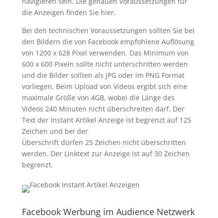
navigieren sein. Die genauen Voraussetzungen für
die Anzeigen finden Sie hier.
Bei den technischen Voraussetzungen sollten Sie bei
den Bildern die von Facebook empfohlene Auflösung
von 1200 x 628 Pixel verwenden. Das Minimum von
600 x 600 Pixeln sollte nicht unterschritten werden
und die Bilder sollten als JPG oder im PNG Format
vorliegen. Beim Upload von Videos ergibt sich eine
maximale Größe von 4GB, wobei die Länge des
Videos 240 Minuten nicht überschreiten darf. Der
Text der Instant Artikel Anzeige ist begrenzt auf 125
Zeichen und bei der
Überschrift dürfen 25 Zeichen nicht überschritten
werden. Der Linktext zur Anzeige ist auf 30 Zeichen
begrenzt.
Facebook Werbung im Audience Netzwerk