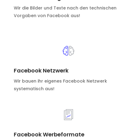
Wir die Bilder und Texte nach den technischen
Vorgaben von Facebook aus!
Facebook Netzwerk
Wir bauen ihr eigenes Facebook Netzwerk
systematisch aus!
Facebook Werbeformate