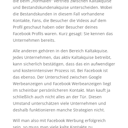
die beim „normalen“ Vertrieb zwischen Kaltakquise
und Bestandskundenakquise unterscheiden. Wobei
die Bestandskunden in diesem Fall vorhandene
Kontakte, Fans, die Besucher die Videos auf dem
Profil geschaut haben oder Besucher deines
Facebook Profils waren. Kurz gesagt: Sie kennen das
Unternehmen bereits.
Alle anderen gehören in den Bereich Kaltakquise.
Jedes Unternehmen, das aktiv Kaltakquise betreibt,
kann sicherlich bestätigen, dass das ein aufwendiger
und kostenintensiver Prozess ist. Bei Facebook ist
das ebenso. Der Unterschied zwischen Google
Werbeanzeigen und Facebook Werbeanzeigen liegt
im scheinbar persönlicheren Kontakt. Man kauft ja
schließlich auch nicht alles an der Tür. Diesen
Umstand unterschätzen viele Unternehmen und
deshalb funktionieren manche Strategien nicht.
Will man also mit Facebook Werbung erfolgreich
sein, so muss man viele kalte Kontakte zu