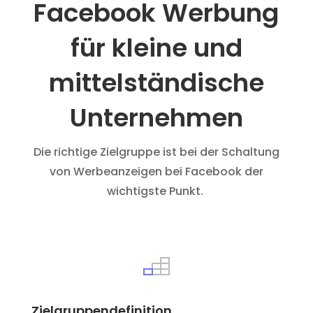
Facebook Werbung
für kleine und
mittelständische
Unternehmen
Die richtige Zielgruppe ist bei der Schaltung
von Werbeanzeigen bei Facebook der
wichtigste Punkt.
Zielgruppendefinition