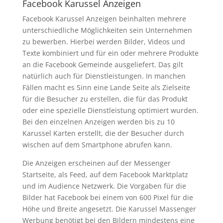
Facebook Karussel Anzeigen
Facebook Karussel Anzeigen beinhalten mehrere
unterschiedliche Möglichkeiten sein Unternehmen
zu bewerben. Hierbei werden Bilder, Videos und
Texte kombiniert und für ein oder mehrere Produkte
an die Facebook Gemeinde ausgeliefert. Das gilt
natürlich auch für Dienstleistungen. In manchen
Fällen macht es Sinn eine Lande Seite als Zielseite
für die Besucher zu erstellen, die für das Produkt
oder eine spezielle Dienstleistung optimiert wurden.
Bei den einzelnen Anzeigen werden bis zu 10
Karussel Karten erstellt, die der Besucher durch
wischen auf dem Smartphone abrufen kann.
Die Anzeigen erscheinen auf der Messenger
Startseite, als Feed, auf dem Facebook Marktplatz
und im Audience Netzwerk. Die Vorgaben für die
Bilder hat Facebook bei einem von 600 Pixel für die
Höhe und Breite angesetzt. Die Karussel Massenger
Werbung benötigt bei den Bildern mindestens eine