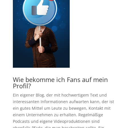
Wie bekomme ich Fans auf mein
Profil?
Ein eigener Blog, der mit hochwertigem Text und
interessanten Informationen aufwarten kann, der ist
ein gutes Mittel um Leute zu bewegen, Kontakt mit
einem Unternehmen zu erhalten. Regelmäßige
Podcasts und eigene Videoproduktionen sind
ebenfalls Pfade, die man beschreiten sollte. Ein