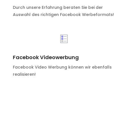
Durch unsere Erfahrung beraten Sie bei der
Auswahl des richtigen Facebook Werbeformats!
Facebook Videowerbung
Facebook Video Werbung können wir ebenfalls
realisieren!