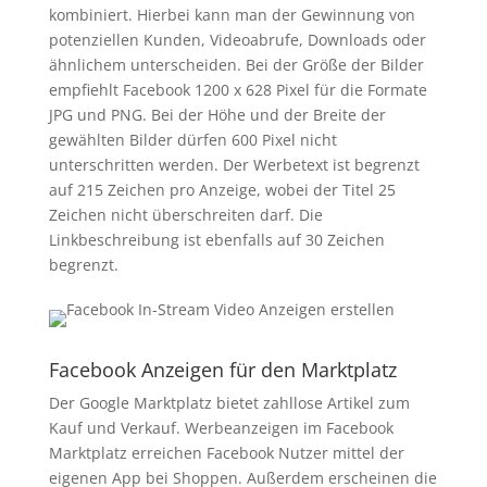
kombiniert. Hierbei kann man der Gewinnung von
potenziellen Kunden, Videoabrufe, Downloads oder
ähnlichem unterscheiden. Bei der Größe der Bilder
empfiehlt Facebook 1200 x 628 Pixel für die Formate
JPG und PNG. Bei der Höhe und der Breite der
gewählten Bilder dürfen 600 Pixel nicht
unterschritten werden. Der Werbetext ist begrenzt
auf 215 Zeichen pro Anzeige, wobei der Titel 25
Zeichen nicht überschreiten darf. Die
Linkbeschreibung ist ebenfalls auf 30 Zeichen
begrenzt.
Facebook Anzeigen für den Marktplatz
Der Google Marktplatz bietet zahllose Artikel zum
Kauf und Verkauf. Werbeanzeigen im Facebook
Marktplatz erreichen Facebook Nutzer mittel der
eigenen App bei Shoppen. Außerdem erscheinen die