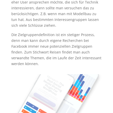
eher User ansprechen möchte, die sich für Technik
interessieren, dann sollte man versuchen das zu
berücksichtigen. Z.B. wenn man mit Modellbau zu
tun hat. Aus bestimmten Interessengruppen lassen
sich viele Schlüsse ziehen.
Die Zielgruppendefinition ist ein stetiger Prozess,
denn man kann durch eigene Recherchen bei
Facebook immer neue potenziellen Zielgruppen
finden. Zum Stichwort Reisen findet man auch
verwandte Themen, die im Laufe der Zeit interessant
werden können.