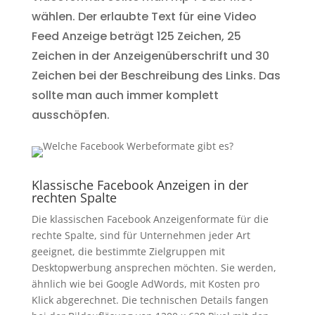
wählen. Der erlaubte Text für eine Video
Feed Anzeige beträgt 125 Zeichen, 25
Zeichen in der Anzeigenüberschrift und 30
Zeichen bei der Beschreibung des Links. Das
sollte man auch immer komplett
ausschöpfen.
Klassische Facebook Anzeigen in der
rechten Spalte
Die klassischen Facebook Anzeigenformate für die
rechte Spalte, sind für Unternehmen jeder Art
geeignet, die bestimmte Zielgruppen mit
Desktopwerbung ansprechen möchten. Sie werden,
ähnlich wie bei Google AdWords, mit Kosten pro
Klick abgerechnet. Die technischen Details fangen