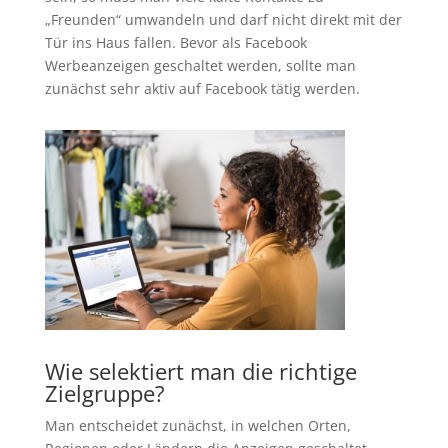
„Freunden“ umwandeln und darf nicht direkt mit der
Tür ins Haus fallen. Bevor als Facebook
Werbeanzeigen geschaltet werden, sollte man
zunächst sehr aktiv auf Facebook tätig werden.
Wie selektiert man die richtige
Zielgruppe?
Man entscheidet zunächst, in welchen Orten,