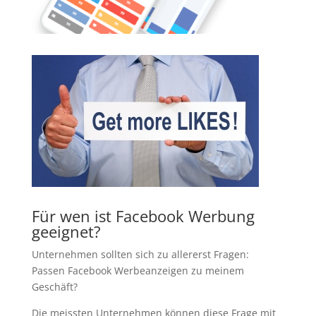
Für wen ist Facebook Werbung
geeignet?
Unternehmen sollten sich zu allererst Fragen:
Passen Facebook Werbeanzeigen zu meinem
Geschäft?
Die meissten Unternehmen können diese Frage mit