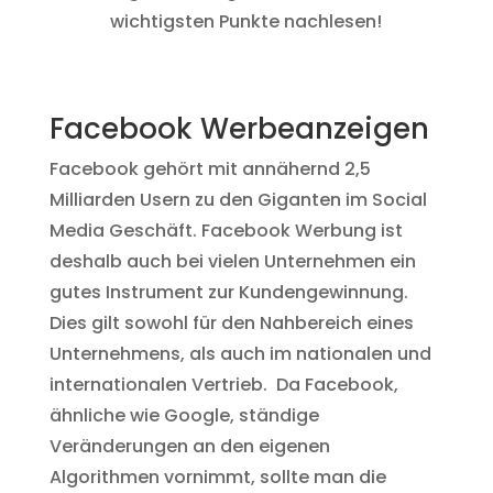
wichtigsten Punkte nachlesen!
Facebook Werbeanzeigen
Facebook gehört mit annähernd 2,5
Milliarden Usern zu den Giganten im Social
Media Geschäft. Facebook Werbung ist
deshalb auch bei vielen Unternehmen ein
gutes Instrument zur Kundengewinnung.
Dies gilt sowohl für den Nahbereich eines
Unternehmens, als auch im nationalen und
internationalen Vertrieb. Da Facebook,
ähnliche wie Google, ständige
Veränderungen an den eigenen
Algorithmen vornimmt, sollte man die