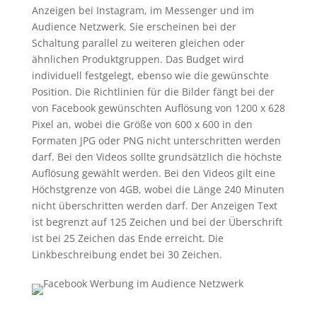
Anzeigen bei Instagram, im Messenger und im
Audience Netzwerk. Sie erscheinen bei der
Schaltung parallel zu weiteren gleichen oder
ähnlichen Produktgruppen. Das Budget wird
individuell festgelegt, ebenso wie die gewünschte
Position. Die Richtlinien für die Bilder fängt bei der
von Facebook gewünschten Auflösung von 1200 x 628
Pixel an, wobei die Größe von 600 x 600 in den
Formaten JPG oder PNG nicht unterschritten werden
darf. Bei den Videos sollte grundsätzlich die höchste
Auflösung gewählt werden. Bei den Videos gilt eine
Höchstgrenze von 4GB, wobei die Länge 240 Minuten
nicht überschritten werden darf. Der Anzeigen Text
ist begrenzt auf 125 Zeichen und bei der Überschrift
ist bei 25 Zeichen das Ende erreicht. Die
Linkbeschreibung endet bei 30 Zeichen.