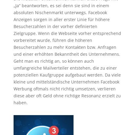
„Ja“ beantworten, es sei denn sie sind in einem
absoluten Nischenmarkt unterwegs. Facebook
Anzeigen sorgen in aller erster Linie für höhere
Besucherzahlen in der vorher definierten
Zielgruppe. Wenn die Webseite vorher entsprechend
vorbereitet wurde, führen die höheren
Besucherzahlen zu mehr Kontakten bzw. Anfragen
und einer erhöhten Bekanntheit des Unternehmens.
Geht man es richtig an, so können auch
umfangreiche Mailverteiler entstehen, die zu einer
potenziellen Kaufgruppe aufgebaut werden. Da viele
kleine und mittelständische Unternehmen Facebook
Werbung oftmals nicht richtig umsetzen, verlieren
diese aber oft Geld ohne richtige Resonanz erzielt zu
haben.