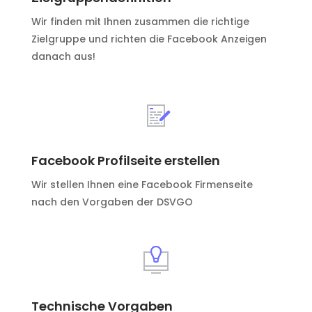
Wir finden mit Ihnen zusammen die richtige
Zielgruppe und richten die Facebook Anzeigen
danach aus!
Facebook Profilseite erstellen
Wir stellen Ihnen eine Facebook Firmenseite
nach den Vorgaben der DSVGO
Technische Vorgaben