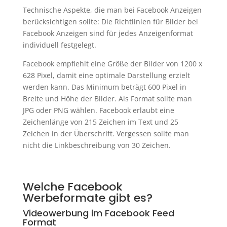
Technische Aspekte, die man bei Facebook Anzeigen
berücksichtigen sollte: Die Richtlinien für Bilder bei
Facebook Anzeigen sind für jedes Anzeigenformat
individuell festgelegt.
Facebook empfiehlt eine Größe der Bilder von 1200 x
628 Pixel, damit eine optimale Darstellung erzielt
werden kann. Das Minimum beträgt 600 Pixel in
Breite und Höhe der Bilder. Als Format sollte man
JPG oder PNG wählen. Facebook erlaubt eine
Zeichenlänge von 215 Zeichen im Text und 25
Zeichen in der Überschrift. Vergessen sollte man
nicht die Linkbeschreibung von 30 Zeichen.
Welche Facebook
Werbeformate gibt es?
Videowerbung im Facebook Feed
Format