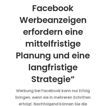
Facebook
Werbeanzeigen
erfordern eine
mittelfristige
Planung und eine
langfristige
Strategie“
Werbung bei Facebook kann nur Erfolg
bringen, wenn sie in mehreren Schritten
erfolgt. Nachfolgend können Sie die