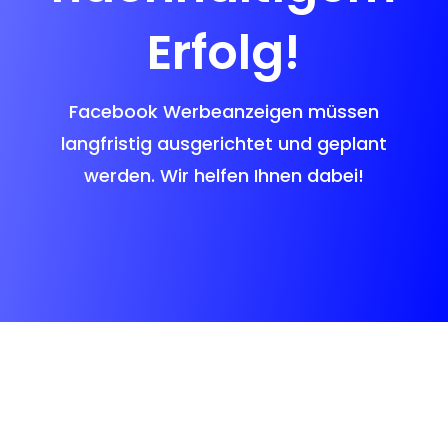
Erfolg!
Facebook Werbeanzeigen müssen
langfristig ausgerichtet und geplant
werden. Wir helfen Ihnen dabei!