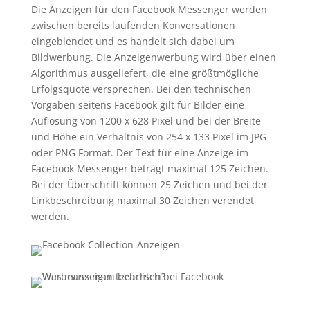
Die Anzeigen für den Facebook Messenger werden
zwischen bereits laufenden Konversationen
eingeblendet und es handelt sich dabei um
Bildwerbung. Die Anzeigenwerbung wird über einen
Algorithmus ausgeliefert, die eine größtmögliche
Erfolgsquote versprechen. Bei den technischen
Vorgaben seitens Facebook gilt für Bilder eine
Auflösung von 1200 x 628 Pixel und bei der Breite
und Höhe ein Verhältnis von 254 x 133 Pixel im JPG
oder PNG Format. Der Text für eine Anzeige im
Facebook Messenger beträgt maximal 125 Zeichen.
Bei der Überschrift können 25 Zeichen und bei der
Linkbeschreibung maximal 30 Zeichen verendet
werden.