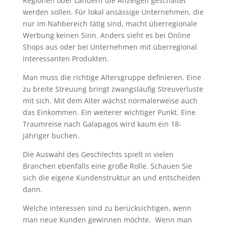
Regionen oder Ländern die Anzeigen geschaltet
werden sollen. Für lokal ansässige Unternehmen, die
nur im Nahbereich tätig sind, macht überregionale
Werbung keinen Sinn. Anders sieht es bei Online
Shops aus oder bei Unternehmen mit überregional
interessanten Produkten.
Man muss die richtige Altersgruppe definieren. Eine
zu breite Streuung bringt zwangsläufig Streuverluste
mit sich. Mit dem Alter wächst normalerweise auch
das Einkommen. Ein weiterer wichtiger Punkt. Eine
Traumreise nach Galapagos wird kaum ein 18-
jähriger buchen.
Die Auswahl des Geschlechts spielt in vielen
Branchen ebenfalls eine große Rolle. Schauen Sie
sich die eigene Kundenstruktur an und entscheiden
dann.
Welche Interessen sind zu berücksichtigen, wenn
man neue Kunden gewinnen möchte. Wenn man