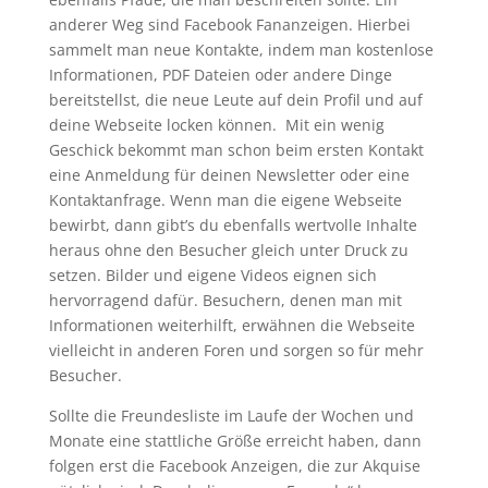
anderer Weg sind Facebook Fananzeigen. Hierbei
sammelt man neue Kontakte, indem man kostenlose
Informationen, PDF Dateien oder andere Dinge
bereitstellst, die neue Leute auf dein Profil und auf
deine Webseite locken können. Mit ein wenig
Geschick bekommt man schon beim ersten Kontakt
eine Anmeldung für deinen Newsletter oder eine
Kontaktanfrage. Wenn man die eigene Webseite
bewirbt, dann gibt’s du ebenfalls wertvolle Inhalte
heraus ohne den Besucher gleich unter Druck zu
setzen. Bilder und eigene Videos eignen sich
hervorragend dafür. Besuchern, denen man mit
Informationen weiterhilft, erwähnen die Webseite
vielleicht in anderen Foren und sorgen so für mehr
Besucher.
Sollte die Freundesliste im Laufe der Wochen und
Monate eine stattliche Größe erreicht haben, dann
folgen erst die Facebook Anzeigen, die zur Akquise