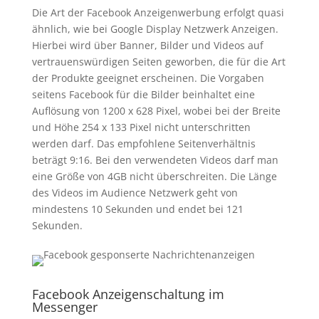
Die Art der Facebook Anzeigenwerbung erfolgt quasi
ähnlich, wie bei Google Display Netzwerk Anzeigen.
Hierbei wird über Banner, Bilder und Videos auf
vertrauenswürdigen Seiten geworben, die für die Art
der Produkte geeignet erscheinen. Die Vorgaben
seitens Facebook für die Bilder beinhaltet eine
Auflösung von 1200 x 628 Pixel, wobei bei der Breite
und Höhe 254 x 133 Pixel nicht unterschritten
werden darf. Das empfohlene Seitenverhältnis
beträgt 9:16. Bei den verwendeten Videos darf man
eine Größe von 4GB nicht überschreiten. Die Länge
des Videos im Audience Netzwerk geht von
mindestens 10 Sekunden und endet bei 121
Sekunden.
Facebook Anzeigenschaltung im
Messenger