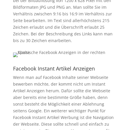
bei der Bildauflösung von 1200 x 628 Pixel mit den
Bildformaten JPG und PNG an. Man sollte Sie im
Verhältnis zwischen 9:16 bis 16:9 im Verhältnis zur
Seite bearbeiten. Im Text sind allerhöchstens 215
Zeichen erlaubt und die Überschrift erlaubt 25
Zeichen. Bei der Beschreibung des Links kann man
bis zu 30 Zeichen einarbeiten.
Facebook Instant Artikel Anzeigen
Wenn man auf Facebook Inhalte seiner Webseite
bewerben möchte, der kommt nicht um Instant
Artikel Anzeigen herum. Dafür sollte die Webseite
aber bereits eine bestimmte Größe haben, denn
sonst besteht die Möglichkeit einer Ablehnung
seitens Google. Ein weiterer wichtiger Punkt für
Facebook Instant Artikel Werbung ist die Navigation
der Webseite. Diese sollte schnell und einfach zu