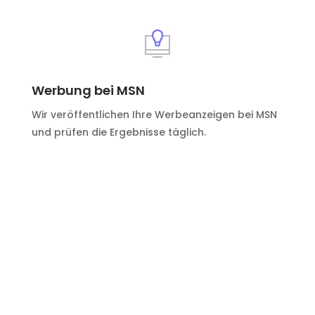
Werbung bei MSN
Wir veröffentlichen Ihre Werbeanzeigen bei MSN
und prüfen die Ergebnisse täglich.