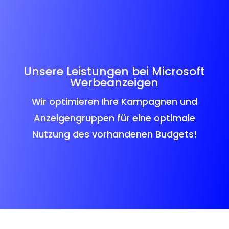
Unsere Leistungen bei Microsoft
Werbeanzeigen
Wir optimieren Ihre Kampagnen und
Anzeigengruppen für eine optimale
Nutzung des vorhandenen Budgets!