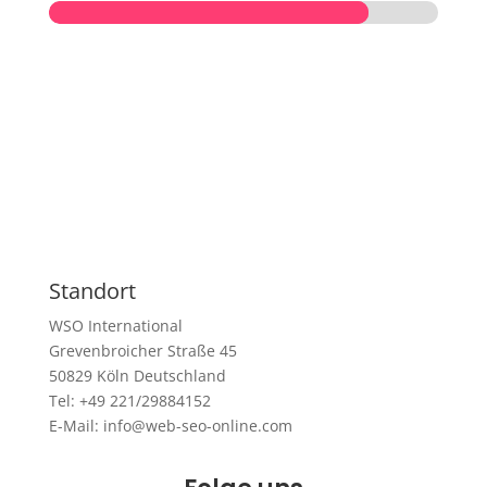
Standort
WSO International
Grevenbroicher Straße 45
50829 Köln Deutschland
Tel: +49 221/29884152
E-Mail: info@web-seo-online.com