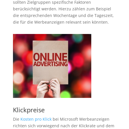
sollten Zielgruppen spezifische Faktoren
berücksichtigt werden. Hierzu zählen zum Beispiel
die entsprechenden Wochentage und die Tageszeit,
die für die Werbeanzeigen relevant sein könnten.
Klickpreise
Die
Kosten pro Klick
bei Microsoft Werbeanzeigen
richten sich vorwiegend nach der Klickrate und dem