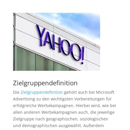
Zielgruppendefinition
Die
Zielgruppendefinition
gehört auch bei Microsoft
Advertising zu den wichtigsten Vorbereitungen für
erfolgreiche Werbekampagnen. Hierbei wird, wie bei
allen anderen Werbekampagnen auch, die jeweilige
Zielgruppe nach geographischen, soziologischen
und demographischen ausgewählt. Außerdem