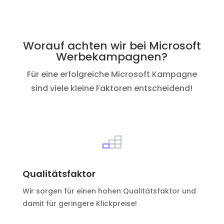
Worauf achten wir bei Microsoft
Werbekampagnen?
Für eine erfolgreiche Microsoft Kampagne
sind viele kleine Faktoren entscheidend!
Qualitätsfaktor
Wir sorgen für einen hohen Qualitätsfaktor und
damit für geringere Klickpreise!