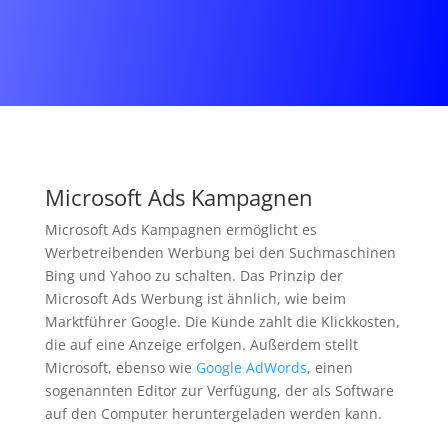
Microsoft Ads Kampagnen
Microsoft Ads Kampagnen ermöglicht es
Werbetreibenden Werbung bei den Suchmaschinen
Bing und Yahoo zu schalten. Das Prinzip der
Microsoft Ads Werbung ist ähnlich, wie beim
Marktführer Google. Die Kunde zahlt die Klickkosten,
die auf eine Anzeige erfolgen. Außerdem stellt
Microsoft, ebenso wie
Google AdWords
, einen
sogenannten Editor zur Verfügung, der als Software
auf den Computer heruntergeladen werden kann.