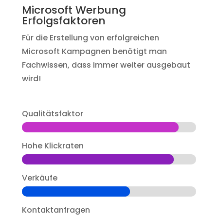
Microsoft Werbung
Erfolgsfaktoren
Für die Erstellung von erfolgreichen
Microsoft Kampagnen benötigt man
Fachwissen, dass immer weiter ausgebaut
wird!
Qualitätsfaktor
Hohe Klickraten
Verkäufe
Kontaktanfragen