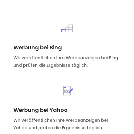
Werbung bei Bing
Wir veröffentlichen Ihre Werbeanzeigen bei Bing
und prüfen die Ergebnisse täglich.
Werbung bei Yahoo
Wir veröffentlichen Ihre Werbeanzeigen bei
Yahoo und prüfen die Ergebnisse täglich.