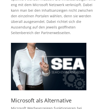
eng mit dem Microsoft Netzwerk verknüpft. Dabei
kann man bei den Inhaltsanzeigen nicht zwischen
den einzelnen Portalen wählen, denn sie werden
überall ausgesendet. Dabei richtet sich die
Aussendung auf den jeweils geöffneten
Seitenbereich der Partnerwebseiten.
Microsoft als Alternative
Microsoft Werbeanzeigen funktionieren bei