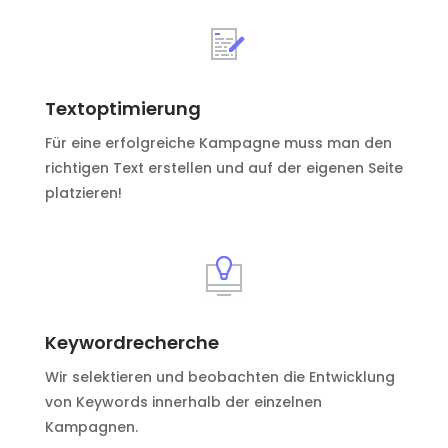
Textoptimierung
Für eine erfolgreiche Kampagne muss man den
richtigen Text erstellen und auf der eigenen Seite
platzieren!
Keywordrecherche
Wir selektieren und beobachten die Entwicklung
von Keywords innerhalb der einzelnen
Kampagnen.