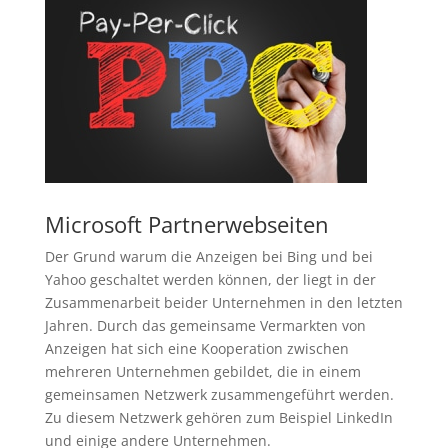
Microsoft Partnerwebseiten
Der Grund warum die Anzeigen bei Bing und bei
Yahoo geschaltet werden können, der liegt in der
Zusammenarbeit beider Unternehmen in den letzten
Jahren. Durch das gemeinsame Vermarkten von
Anzeigen hat sich eine Kooperation zwischen
mehreren Unternehmen gebildet, die in einem
gemeinsamen Netzwerk zusammengeführt werden.
Zu diesem Netzwerk gehören zum Beispiel LinkedIn
und einige andere Unternehmen.