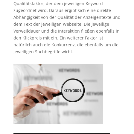
Qualitätsfaktor, der dem jeweiligen Keyword
zugeordnet wird. Daraus ergibt sich eine direkte
Abhängigkeit von der Qualität der Anzeigentexte und
dem Text der jeweiligen Webseite. Die jeweilige
Verweildauer und die Interaktion fließen ebenfalls in
den Klickpreis mit ein. Ein weiterer Faktor ist
natürlich auch die Konkurrenz, die ebenfalls um die
jeweiligen Suchbegriffe wirbt.