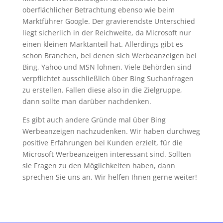
oberflächlicher Betrachtung ebenso wie beim
Marktführer Google. Der gravierendste Unterschied
liegt sicherlich in der Reichweite, da Microsoft nur
einen kleinen Marktanteil hat. Allerdings gibt es
schon Branchen, bei denen sich Werbeanzeigen bei
Bing, Yahoo und MSN lohnen. Viele Behörden sind
verpflichtet ausschließlich über Bing Suchanfragen
zu erstellen. Fallen diese also in die Zielgruppe,
dann sollte man darüber nachdenken.
Es gibt auch andere Gründe mal über Bing
Werbeanzeigen nachzudenken. Wir haben durchweg
positive Erfahrungen bei Kunden erzielt, für die
Microsoft Werbeanzeigen interessant sind. Sollten
sie Fragen zu den Möglichkeiten haben, dann
sprechen Sie uns an. Wir helfen Ihnen gerne weiter!