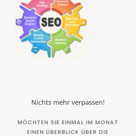
Nichts mehr verpassen!
MÖCHTEN SIE EINMAL IM MONAT
EINEN ÜBERBLICK ÜBER DIE