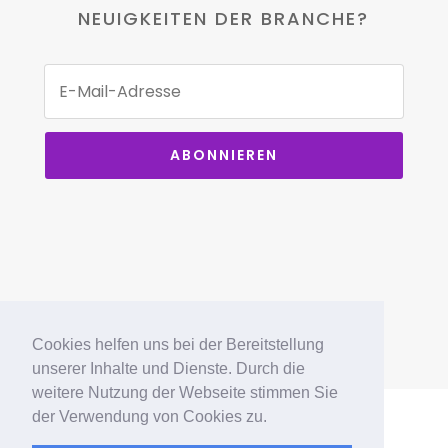
NEUIGKEITEN DER BRANCHE?
ABONNIEREN
Cookies helfen uns bei der Bereitstellung
unserer Inhalte und Dienste. Durch die
weitere Nutzung der Webseite stimmen Sie
der Verwendung von Cookies zu.