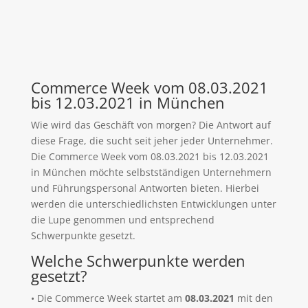
Commerce Week vom 08.03.2021
bis 12.03.2021 in München
Wie wird das Geschäft von morgen? Die Antwort auf
diese Frage, die sucht seit jeher jeder Unternehmer.
Die Commerce Week vom 08.03.2021 bis 12.03.2021
in München möchte selbstständigen Unternehmern
und Führungspersonal Antworten bieten. Hierbei
werden die unterschiedlichsten Entwicklungen unter
die Lupe genommen und entsprechend
Schwerpunkte gesetzt.
Welche Schwerpunkte werden
gesetzt?
• Die Commerce Week startet am
08.03.2021
mit den