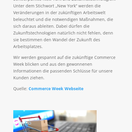
Unter dem Stichwort „New York“ werden die
Veränderungen in der zukünftigen Arbeitswelt
beleuchtet und die notwendigen Maßnahmen, die
sich daraus ableiten. Dabei dürfen die
Zukunftstechnologien natürlich nicht fehlen, denn
sie bestimmen den Wandel der Zukunft des
Arbeitsplatzes.
Wir werden gespannt auf die zukünftige Commerce
Week blicken und aus den gewonnenen
Informationen die passenden Schlüsse für unsere
Kunden ziehen.
Quelle:
Commerce Week Webseite