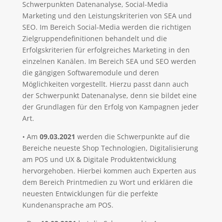
Schwerpunkten Datenanalyse, Social-Media
Marketing und den Leistungskriterien von SEA und
SEO. Im Bereich Social-Media werden die richtigen
Zielgruppendefinitionen behandelt und die
Erfolgskriterien für erfolgreiches Marketing in den
einzelnen Kanälen. Im Bereich SEA und SEO werden
die gängigen Softwaremodule und deren
Möglichkeiten vorgestellt. Hierzu passt dann auch
der Schwerpunkt Datenanalyse, denn sie bildet eine
der Grundlagen für den Erfolg von Kampagnen jeder
Art.
• Am
09.03.2021
werden die Schwerpunkte auf die
Bereiche neueste Shop Technologien, Digitalisierung
am POS und UX & Digitale Produktentwicklung
hervorgehoben. Hierbei kommen auch Experten aus
dem Bereich Printmedien zu Wort und erklären die
neuesten Entwicklungen für die perfekte
Kundenansprache am POS.